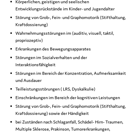
Körperlichen, geistigen und seelischen
Entwicklungsrückstände im Kinder- und Jugendalter
Störung von Grob-, Fein- und Graphomotorik (Stifthaltung,
Kraftdossierung)
Wahrnehmungsstörungen im (auditiv, visuell, taktil,
propriozeptiv)
Erkrankungen des Bewegungsapparates
Störungen im Sozialverhalten und der
Interaktionsfähigkeit
Störungen im Bereich der Konzentration, Aufmerksamkeit
und Ausdauer
Teilleistungsstörungen ( LRS, Dyskalkulie)
Einschränkungen im Bereich der kognitiven Leistungen
Störung von Grob-, Fein- und Graphomotorik (Stifthaltung,
Kraftdossierung) sowie der Händigkeit
bei Zuständen nach Schlaganfall, Schädel- Hirn- Traumen,
Multiple Sklerose, Prakinson, Tumorerkrankungen,