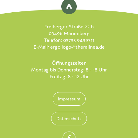
Freiberger Straße 22 b
09496 Marienberg
Telefon: 03735 9499711
E-Mail:
ergo.logo@theralinea.de
Öffnungszeiten
Montag bis Donnerstag: 8 - 18 Uhr
Freitag: 8 - 12 Uhr
Impressum
Datenschutz