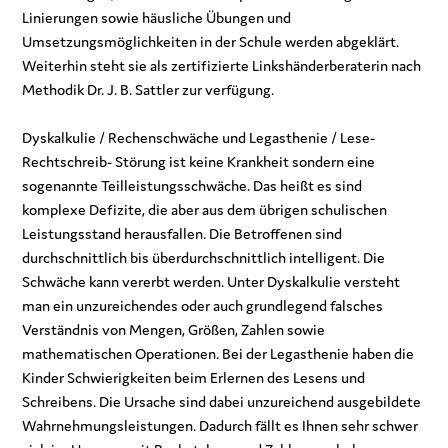
Linierungen sowie häusliche Übungen und
Umsetzungsmöglichkeiten in der Schule werden abgeklärt.
Weiterhin steht sie als zertifizierte Linkshänderberaterin nach
Methodik Dr. J. B. Sattler zur verfügung.
Dyskalkulie / Rechenschwäche und Legasthenie / Lese-
Rechtschreib- Störung ist keine Krankheit sondern eine
sogenannte Teilleistungsschwäche. Das heißt es sind
komplexe Defizite, die aber aus dem übrigen schulischen
Leistungsstand herausfallen. Die Betroffenen sind
durchschnittlich bis überdurchschnittlich intelligent. Die
Schwäche kann vererbt werden. Unter Dyskalkulie versteht
man ein unzureichendes oder auch grundlegend falsches
Verständnis von Mengen, Größen, Zahlen sowie
mathematischen Operationen. Bei der Legasthenie haben die
Kinder Schwierigkeiten beim Erlernen des Lesens und
Schreibens. Die Ursache sind dabei unzureichend ausgebildete
Wahrnehmungsleistungen. Dadurch fällt es Ihnen sehr schwer