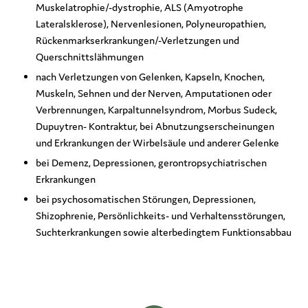
Muskelatrophie/-dystrophie, ALS (Amyotrophe
Lateralsklerose), Nervenlesionen, Polyneuropathien,
Rückenmarkserkrankungen/-Verletzungen und
Querschnittslähmungen
nach Verletzungen von Gelenken, Kapseln, Knochen,
Muskeln, Sehnen und der Nerven, Amputationen oder
Verbrennungen, Karpaltunnelsyndrom, Morbus Sudeck,
Dupuytren- Kontraktur, bei Abnutzungserscheinungen
und Erkrankungen der Wirbelsäule und anderer Gelenke
bei Demenz, Depressionen, gerontropsychiatrischen
Erkrankungen
bei psychosomatischen Störungen, Depressionen,
Shizophrenie, Persönlichkeits- und Verhaltensstörungen,
Suchterkrankungen sowie alterbedingtem Funktionsabbau