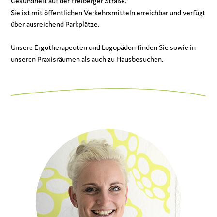
Gesundheit auf der Freiberger Straße.
Sie ist mit öffentlichen Verkehrsmitteln erreichbar und verfügt
über ausreichend Parkplätze.
Unsere Ergotherapeuten und Logopäden finden Sie sowie in
unseren Praxisräumen als auch zu Hausbesuchen.