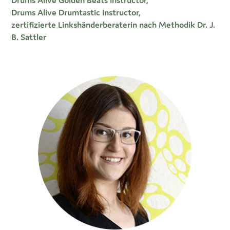
Drums Alive Drumtastic Instructor,
zertifizierte Linkshänderberaterin nach Methodik Dr. J.
B. Sattler