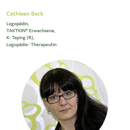
Cathleen Beck
Logopädin,
TAKTKIN® Erwachsene,
K- Taping (R),
Logopädie- Therapeutin