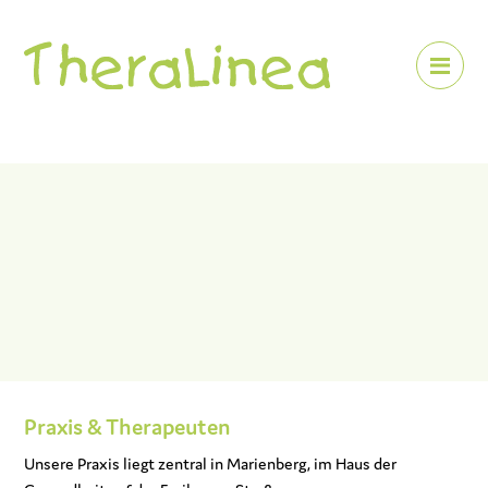
Me
Praxis & Therapeuten
Unsere Praxis liegt zentral in Marienberg, im Haus der