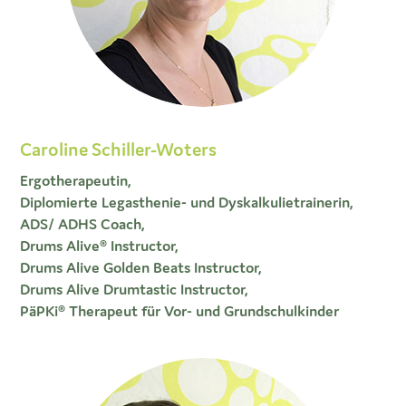
Caroline Schiller-Woters
Ergotherapeutin,
Diplomierte Legasthenie- und Dyskalkulietrainerin,
ADS/ ADHS Coach,
Drums Alive® Instructor,
Drums Alive Golden Beats Instructor,
Drums Alive Drumtastic Instructor,
PäPKi® Therapeut für Vor- und Grundschulkinder