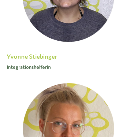
Yvonne Stiebinger
Integrationshelferin