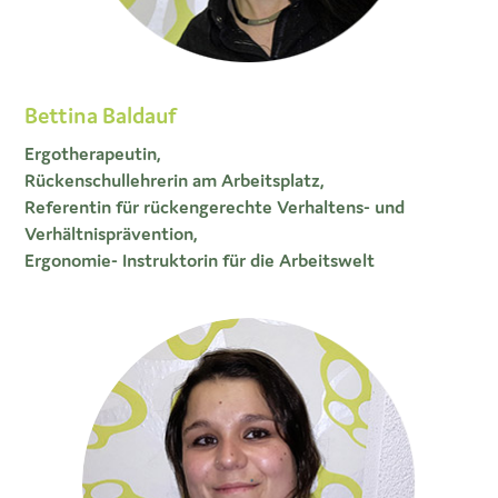
Bettina Baldauf
Ergotherapeutin,
Rückenschullehrerin am Arbeitsplatz,
Referentin für rückengerechte Verhaltens- und
Verhältnisprävention,
Ergonomie- Instruktorin für die Arbeitswelt